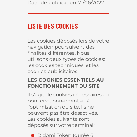
Date de publication: 21/06/2022
LISTE DES COOKIES
Les cookies déposés lors de votre
navigation poursuivent des
finalités différentes. Nous
utilisons deux types de cookies:
les cookies techniques, et les
cookies publicitaires.
LES COOKIES ESSENTIELS AU
FONCTIONNEMENT DU SITE
Il s’agit de cookies nécessaires au
bon fonctionnement et à
l’optimisation du site. Ils ne
peuvent pas être désactivés.
Les cookies suivants sont
déposés sur votre terminal :
Didomi Token (durée 6