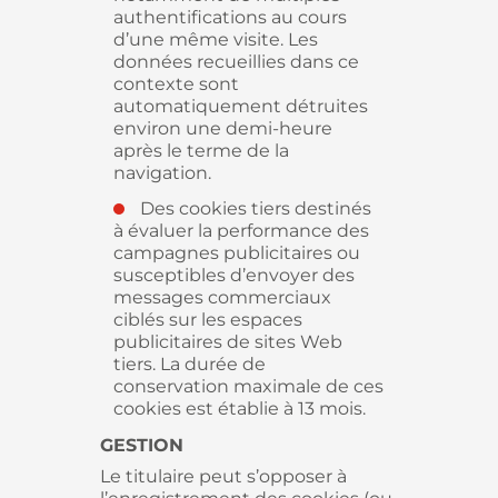
authentifications au cours
d’une même visite. Les
données recueillies dans ce
contexte sont
automatiquement détruites
environ une demi-heure
après le terme de la
navigation.
Des cookies tiers destinés
à évaluer la performance des
campagnes publicitaires ou
susceptibles d’envoyer des
messages commerciaux
ciblés sur les espaces
publicitaires de sites Web
tiers. La durée de
conservation maximale de ces
cookies est établie à 13 mois.
GESTION
Le titulaire peut s’opposer à