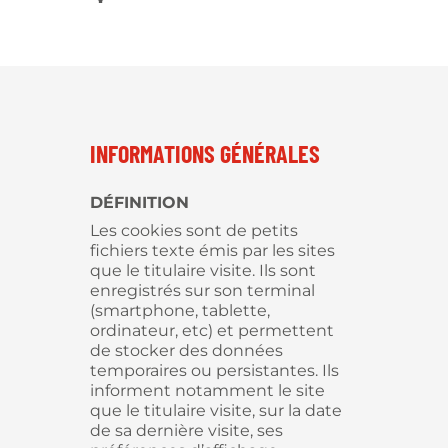
INFORMATIONS GÉNÉRALES
DÉFINITION
Les cookies sont de petits
fichiers texte émis par les sites
que le titulaire visite. Ils sont
enregistrés sur son terminal
(smartphone, tablette,
ordinateur, etc) et permettent
de stocker des données
temporaires ou persistantes. Ils
informent notamment le site
que le titulaire visite, sur la date
de sa dernière visite, ses