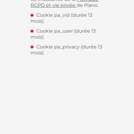
RGPD et vie privée
de Piano.
Cookie pa_vid (durée 13
mois)
Cookie pa_user (durée 13
mois)
Cookie pa_privacy (durée 13
mois)