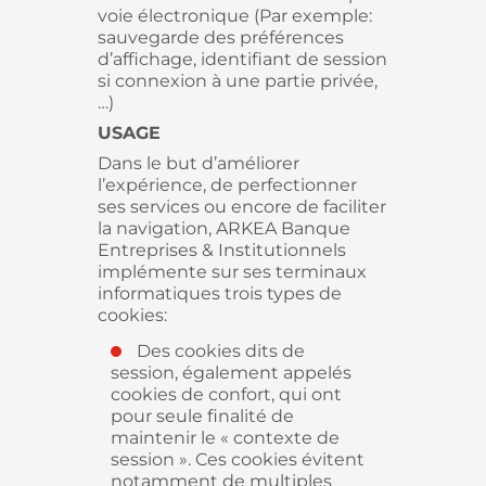
voie électronique (Par exemple:
sauvegarde des préférences
d’affichage, identifiant de session
si connexion à une partie privée,
…)
USAGE
Dans le but d’améliorer
l’expérience, de perfectionner
ses services ou encore de faciliter
la navigation, ARKEA Banque
Entreprises & Institutionnels
implémente sur ses terminaux
informatiques trois types de
cookies:
Des cookies dits de
session, également appelés
cookies de confort, qui ont
pour seule finalité de
maintenir le « contexte de
session ». Ces cookies évitent
notamment de multiples