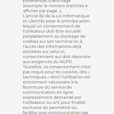
préférences d’affichage
(exemple: le nombre d’articles à
afficher par page…).
L’article 82 de la Loi Informatique
et Libertés pose le principe selon
lequel un consentement de
l’utilisateur doit être recueilli
préalablement au stockage de
cookies sur son terminal ou à
l’accès des informations déjà
stockées sur celui-ci;
consentement qui doit répondre
aux exigences du RGPD.
Toutefois, ce consentement n’est
pas requis pour les cookies, dits «
techniques » dont l’utilisation est
strictement nécessaire à la
fourniture du service de
communication en ligne
expressément demandé par
l’utilisateur ou ont pour finalité
exclusive de permettre ou
faciliter une communication par