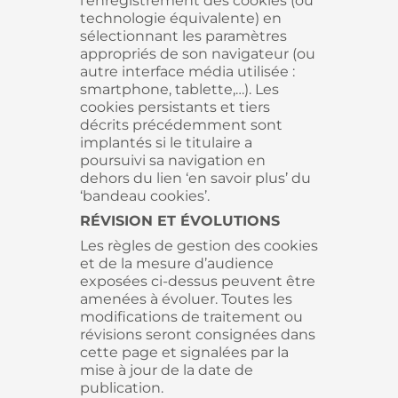
l’enregistrement des cookies (ou
technologie équivalente) en
sélectionnant les paramètres
appropriés de son navigateur (ou
autre interface média utilisée :
smartphone, tablette,…). Les
cookies persistants et tiers
décrits précédemment sont
implantés si le titulaire a
poursuivi sa navigation en
dehors du lien ‘en savoir plus’ du
‘bandeau cookies’.
RÉVISION ET ÉVOLUTIONS
Les règles de gestion des cookies
et de la mesure d’audience
exposées ci-dessus peuvent être
amenées à évoluer. Toutes les
modifications de traitement ou
révisions seront consignées dans
cette page et signalées par la
mise à jour de la date de
publication.