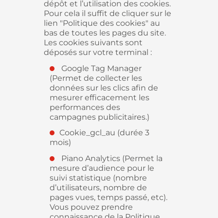
dépôt et l’utilisation des cookies.
Pour cela il suffit de cliquer sur le
lien "Politique des cookies" au
bas de toutes les pages du site.
Les cookies suivants sont
déposés sur votre terminal :
Google Tag Manager
(Permet de collecter les
données sur les clics afin de
mesurer efficacement les
performances des
campagnes publicitaires.)
Cookie_gcl_au (durée 3
mois)
Piano Analytics (Permet la
mesure d’audience pour le
suivi statistique (nombre
d’utilisateurs, nombre de
pages vues, temps passé, etc).
Vous pouvez prendre
connaissance de la
Politique