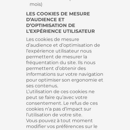
mois)
LES COOKIES DE MESURE
D’AUDIENCE ET
D’OPTIMISATION DE
L’EXPÉRIENCE UTILISATEUR
Les cookies de mesure
d’audience et d’optimisation de
l’expérience utilisateur nous
permettent de mesurer la
fréquentation du site. Ils nous
permettent d’obtenir des
informations sur votre navigation
pour optimiser son ergonomie et
ses contenus.
L’utilisation de ces cookies ne
peut se faire qu’avec votre
consentement. Le refus de ces
cookies n’a pas d’impact sur
l’utilisation de votre site.
Vous pouvez à tout moment
modifier vos préférences sur le