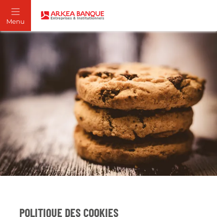
POLITIQUE DES COOKIES