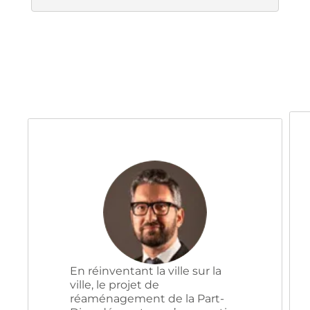
En réinventant la ville sur la
ville, le projet de
réaménagement de la Part-