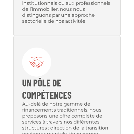
institutionnels ou aux professionnels
de l’immobilier, nous nous
distinguons par une approche
sectorielle de nos activités
UN PÔLE DE
COMPÉTENCES
Au-delà de notre gamme de
financements traditionnels, nous
proposons une offre complète de
services à travers nos différentes
structures : direction de la transition
environnementale, financement