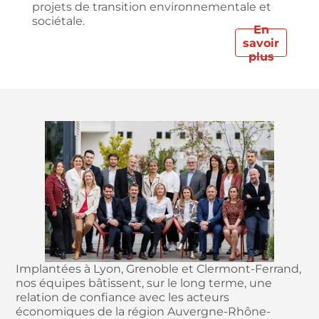
projets de transition environnementale et
sociétale.
En
savoir
plus
Implantées à Lyon, Grenoble et Clermont-Ferrand,
nos équipes bâtissent, sur le long terme, une
relation de confiance avec les acteurs
économiques de la région Auvergne-Rhône-