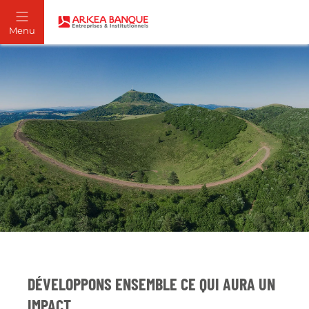
DÉVELOPPONS ENSEMBLE CE QUI AURA UN
IMPACT