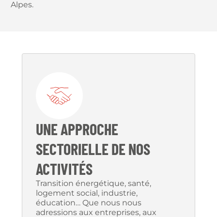
Alpes.
UNE APPROCHE
SECTORIELLE DE NOS
ACTIVITÉS
Transition énergétique, santé,
logement social, industrie,
éducation… Que nous nous
adressions aux entreprises, aux