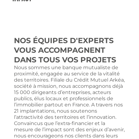
NOS ÉQUIPES D'EXPERTS
VOUS ACCOMPAGNENT
DANS TOUS VOS PROJETS
Nous sommes une banque mutualiste de
proximité, engagée au service de la vitalité
des territoires. Filiale du Crédit Mutuel Arkéa,
société à mission, nous accompagnons déjà
15 000 dirigeants d’entreprises, acteurs
publics, élus locaux et professionnels de
l’immobilier partout en France. A travers nos
21 implantations, nous soutenons
l’attractivité des territoires et l’innovation.
Convaincus que l’extra-financier et la
mesure de l’impact sont des enjeux d’avenir,
nous encourageons nos clients dans leurs