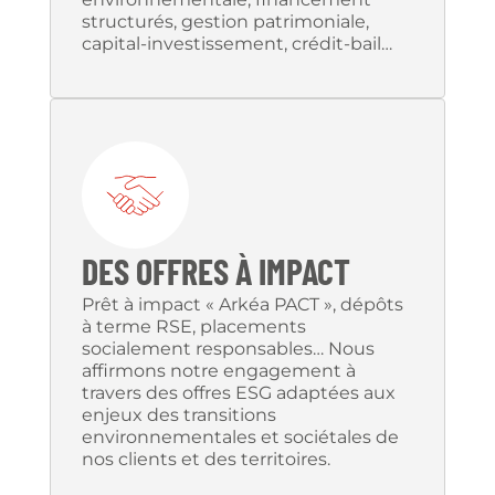
structurés, gestion patrimoniale,
capital-investissement, crédit-bail…
DES OFFRES À IMPACT
Prêt à impact « Arkéa PACT », dépôts
à terme RSE, placements
socialement responsables… Nous
affirmons notre engagement à
travers des offres ESG adaptées aux
enjeux des transitions
environnementales et sociétales de
nos clients et des territoires.