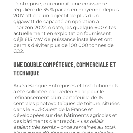
L’entreprise, qui connaît une croissance
régulière de 35 % par an en moyenne depuis
2017, affiche un objectif de plus d’un
gigawatt de capacité en opération à
l’horizon 2022. A date, les quelque 600 sites
actuellement en exploitation fournissent
déjà 615 MW de puissance installée et ont
permis d’éviter plus de 100 000 tonnes de
CO2.
Une double compétence, commerciale et
technique
Arkéa Banque Entreprises et Institutionnels
a été sollicitée par Reden Solar pour le
refinancement d’un portefeuille de 15
centrales photovoltaïques de toiture, situées
dans le Sud-Ouest de la France et
développées sur des bâtiments agricoles et
des bâtiments d’entrepôt.
« Les délais
étaient très serrés – onze semaines au total.