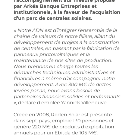
l’accompagnement sur mesure proposé
par Arkéa Banque Entreprises et
Institutionnels, à la faveur de l’acquisition
d’un parc de centrales solaires.
« Notre ADN est d’intégrer l’ensemble de la
chaîne de valeurs de notre filière, allant du
développement de projets à la construction
de centrales, en passant par la fabrication de
panneaux photovoltaïques et la
maintenance de nos sites de production.
Nous prenons en charge toutes les
démarches techniques, administratives et
financières à même d’accompagner notre
développement. Avec 300 M€ de dettes
levées par an, nous avons besoin de
partenaires financiers solides et performants
»,
déclare d’emblée Yannick Villeneuve.
Créée en 2008, Reden Solar est présente
dans sept pays, emploie 130 personnes et
génère 220 M€ de produits d’exploitation
annuels pour un Ebitda de 105 M€.