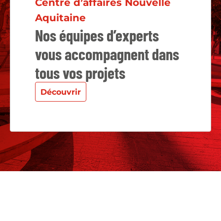
Centre d’affaires Nouvelle
Aquitaine
Nos équipes d’experts
vous accompagnent dans
tous vos projets
Découvrir