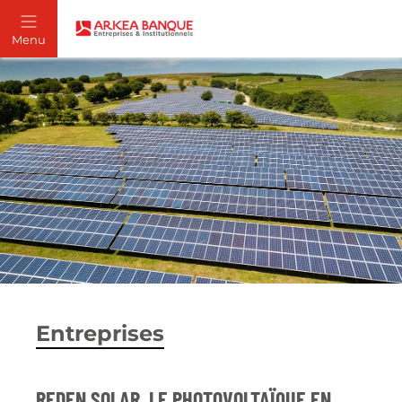
Entreprises
REDEN SOLAR, LE PHOTOVOLTAÏQUE EN