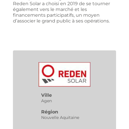
Reden Solar a choisi en 2019 de se tourner
également vers le marché et les
financements participatifs, un moyen
d’associer le grand public à ses opérations.
Ville
Agen
Région
Nouvelle Aquitaine