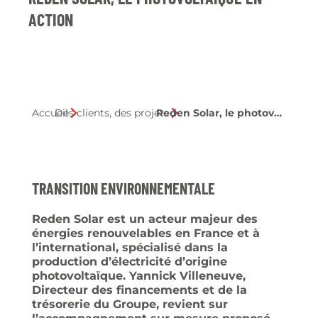
ACTION
Accueil
Des clients, des projets
Reden Solar, le photovoltaïque en action
Transition environnementale
Reden Solar est un acteur majeur des
énergies renouvelables en France et à
l’international, spécialisé dans la
production d’électricité d’origine
photovoltaïque. Yannick Villeneuve,
Directeur des financements et de la
trésorerie du Groupe, revient sur