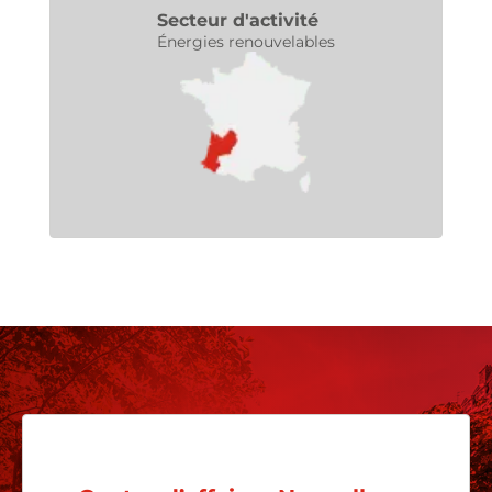
Secteur d'activité
Énergies renouvelables