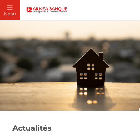
Actualités