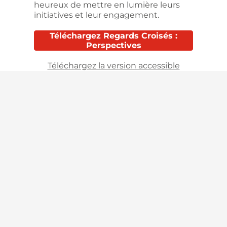
heureux de mettre en lumière leurs
initiatives et leur engagement.
Téléchargez Regards Croisés :
Perspectives
Téléchargez la version accessible