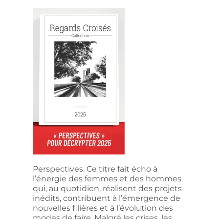
Perspectives. Ce titre fait écho à
l’énergie des femmes et des hommes
qui, au quotidien, réalisent des projets
inédits, contribuent à l’émergence de
nouvelles filières et à l’évolution des
modes de faire. Malgré les crises, les