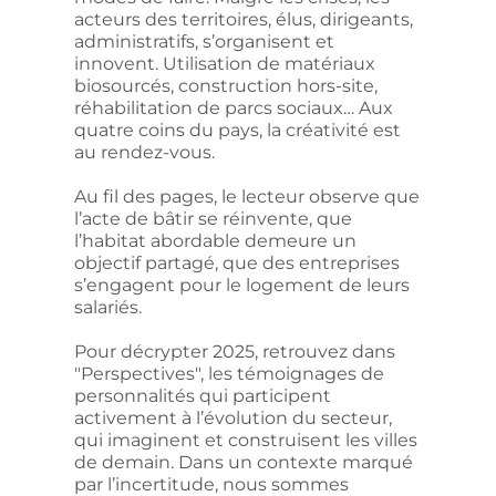
acteurs des territoires, élus, dirigeants,
administratifs, s’organisent et
innovent. Utilisation de matériaux
biosourcés, construction hors-site,
réhabilitation de parcs sociaux… Aux
quatre coins du pays, la créativité est
au rendez-vous.
Au fil des pages, le lecteur observe que
l’acte de bâtir se réinvente, que
l’habitat abordable demeure un
objectif partagé, que des entreprises
s’engagent pour le logement de leurs
salariés.
Pour décrypter 2025, retrouvez dans
"Perspectives", les témoignages de
personnalités qui participent
activement à l’évolution du secteur,
qui imaginent et construisent les villes
de demain. Dans un contexte marqué
par l’incertitude, nous sommes