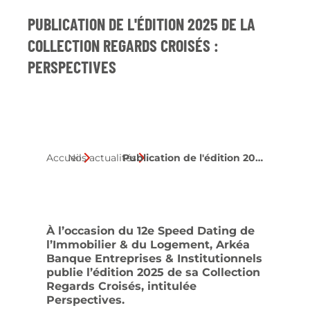
PUBLICATION DE L'ÉDITION 2025 DE LA
COLLECTION REGARDS CROISÉS :
PERSPECTIVES
Accueil
Nos actualités
Publication de l'édition 2025 de la collection Regards Croisés : Perspectives
À l’occasion du 12e Speed Dating de
l’Immobilier & du Logement, Arkéa
Banque Entreprises & Institutionnels
publie l’édition 2025 de sa Collection
Regards Croisés, intitulée
Perspectives.