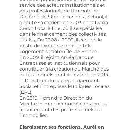
service des acteurs institutionnels et
des professionnels de l’immobilier.
Diplômé de Skema Business School, il
débute sa carrière en 2003 chez Dexia
Crédit Local à Lille, où il se spécialise
dans le financement des collectivités
locales. De 2008 à 2009, il occupe le
poste de Directeur de clientèle
Logement social en Île-de-France.
En 2009, il rejoint Arkéa Banque
Entreprises et Institutionnels pour
contribuer à la création du Marché des
institutionnels dont il devient, en 2014,
le Directeur du secteur Logement
Social et Entreprises Publiques Locales
(EPL).
En 2019, il prend la Direction du
Marché Immobilier qui se consacre au
financement des professionnels de
l’immobilier.
Elargissant ses fonctions, Aurélien