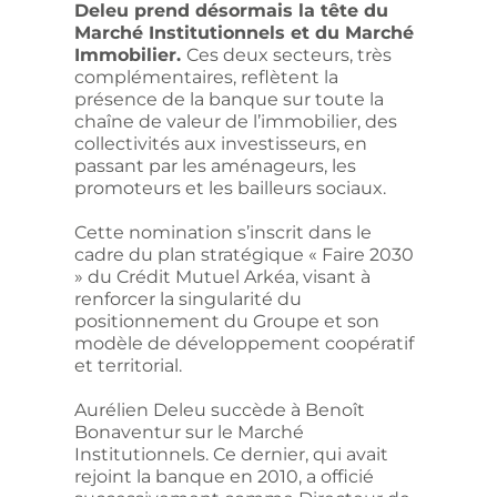
Deleu prend désormais la tête du
Marché Institutionnels et du Marché
Immobilier.
Ces deux secteurs, très
complémentaires, reflètent la
présence de la banque sur toute la
chaîne de valeur de l’immobilier, des
collectivités aux investisseurs, en
passant par les aménageurs, les
promoteurs et les bailleurs sociaux.
Cette nomination s’inscrit dans le
cadre du plan stratégique « Faire 2030
» du Crédit Mutuel Arkéa, visant à
renforcer la singularité du
positionnement du Groupe et son
modèle de développement coopératif
et territorial.
Aurélien Deleu succède à Benoît
Bonaventur sur le Marché
Institutionnels. Ce dernier, qui avait
rejoint la banque en 2010, a officié