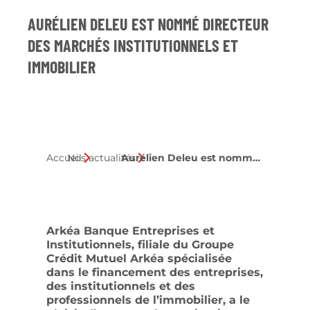
AURÉLIEN DELEU EST NOMMÉ DIRECTEUR
DES MARCHÉS INSTITUTIONNELS ET
IMMOBILIER
Accueil
Nos actualités
Aurélien Deleu est nommé Directeur des marchés institutionnels et immobilier
Arkéa Banque Entreprises et
Institutionnels, filiale du Groupe
Crédit Mutuel Arkéa spécialisée
dans le financement des entreprises,
des institutionnels et des
professionnels de l’immobilier, a le