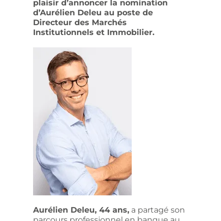
plaisir d’annoncer la nomination
d’Aurélien Deleu au poste de
Directeur des Marchés
Institutionnels et Immobilier.
Aurélien Deleu, 44 ans,
a partagé son
parcours professionnel en banque au