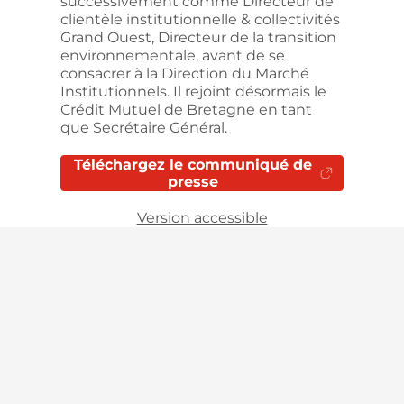
successivement comme Directeur de
clientèle institutionnelle & collectivités
Grand Ouest, Directeur de la transition
environnementale, avant de se
consacrer à la Direction du Marché
Institutionnels. Il rejoint désormais le
Crédit Mutuel de Bretagne en tant
que Secrétaire Général.
Téléchargez le communiqué de
presse
Version accessible