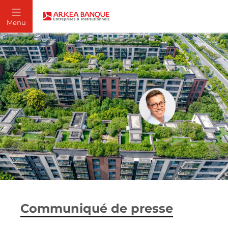
Communiqué de presse