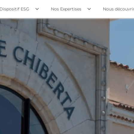
Dispositif ESG
Nos Expertises
Nous découvri