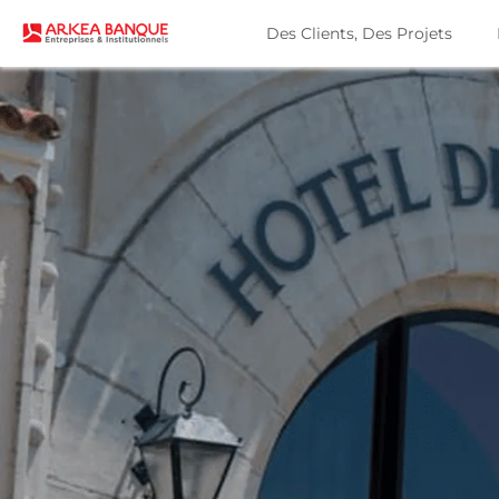
Des Clients, Des Projets