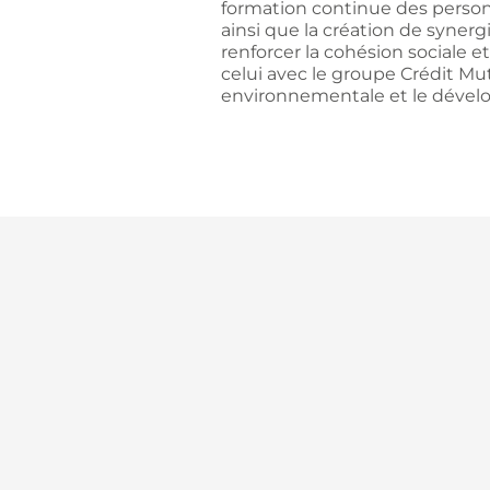
formation continue des personn
ainsi que la création de syner
renforcer la cohésion sociale e
celui avec le groupe Crédit Mu
environnementale et le dével