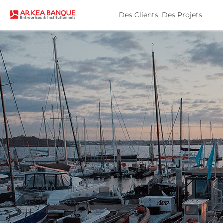
Des Clients, Des Projets