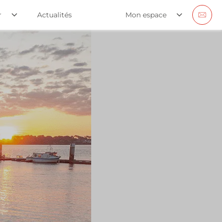
r
Actualités
Mon espace